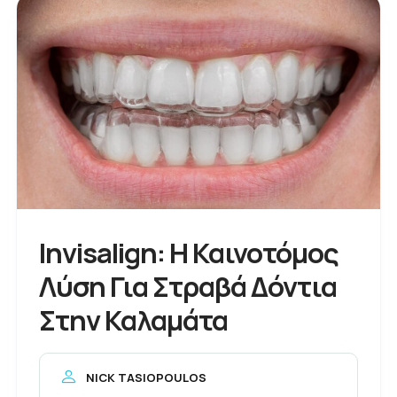
Invisalign: Η Καινοτόμος
Λύση Για Στραβά Δόντια
Στην Καλαμάτα
NICK TASIOPOULOS