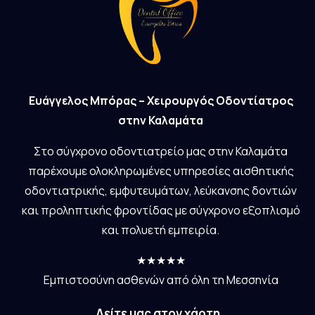
Ευάγγελος Μπόρας – Χειρουργός Οδοντίατρος
στην Καλαμάτα
Στο σύγχρονο οδοντιατρείο μας στην Καλαμάτα
παρέχουμε ολοκληρωμένες υπηρεσίες αισθητικής
οδοντιατρικής, εμφυτευμάτων, λεύκανσης δοντιών
και προληπτικής φροντίδας με σύγχρονο εξοπλισμό
και πολυετή εμπειρία.
★★★★★
Εμπιστοσύνη ασθενών από όλη τη Μεσσηνία
Δείτε μας στον χάρτη