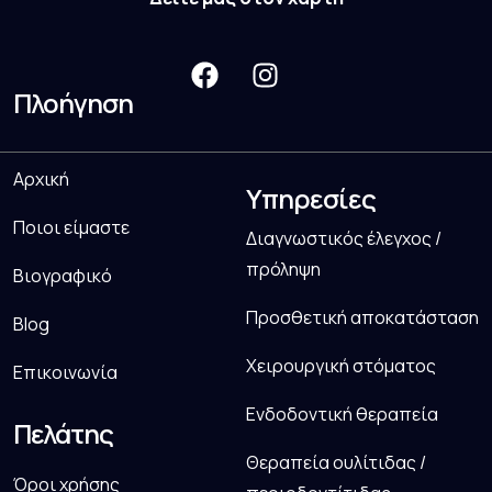
Πλοήγηση
Αρχική
Υπηρεσίες
Ποιοι είμαστε
Διαγνωστικός έλεγχος /
πρόληψη
Βιογραφικό
Προσθετική αποκατάσταση
Blog
Χειρουργική στόματος
Επικοινωνία
Ενδοδοντική θεραπεία
Πελάτης
Θεραπεία ουλίτιδας /
Όροι χρήσης