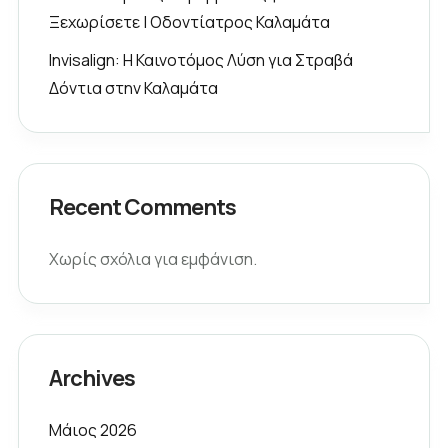
Ξεχωρίσετε | Οδοντίατρος Καλαμάτα
Invisalign: Η Καινοτόμος Λύση για Στραβά
Δόντια στην Καλαμάτα
Recent Comments
Χωρίς σχόλια για εμφάνιση.
Archives
Μάιος 2026