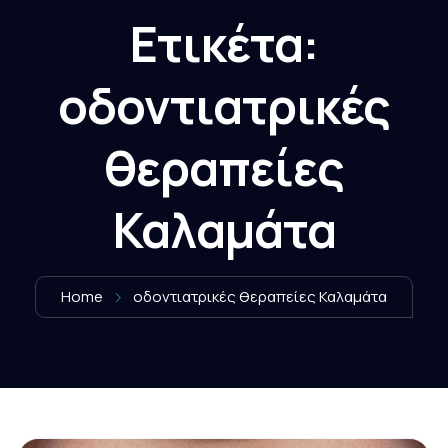
Ετικέτα:
οδοντιατρικές
θεραπείες
Καλαμάτα
Home
οδοντιατρικές θεραπείες Καλαμάτα