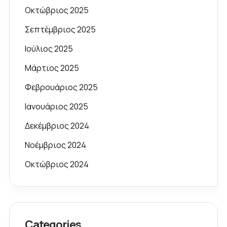
Οκτώβριος 2025
Σεπτέμβριος 2025
Ιούλιος 2025
Μάρτιος 2025
Φεβρουάριος 2025
Ιανουάριος 2025
Δεκέμβριος 2024
Νοέμβριος 2024
Οκτώβριος 2024
Categories