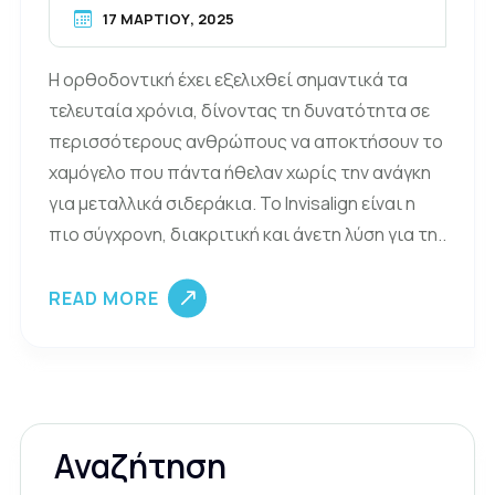
17 ΜΑΡΤΊΟΥ, 2025
Η ορθοδοντική έχει εξελιχθεί σημαντικά τα
τελευταία χρόνια, δίνοντας τη δυνατότητα σε
περισσότερους ανθρώπους να αποκτήσουν το
χαμόγελο που πάντα ήθελαν χωρίς την ανάγκη
για μεταλλικά σιδεράκια. Το Invisalign είναι η
πιο σύγχρονη, διακριτική και άνετη λύση για τη..
READ MORE
Αναζήτηση