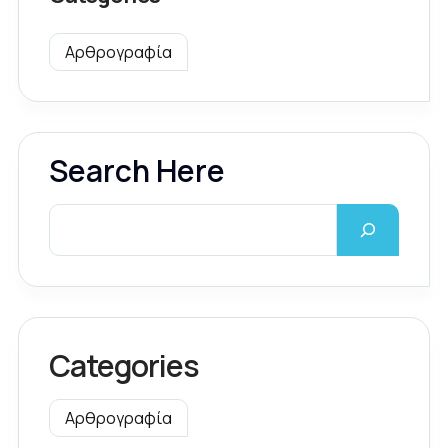
Αρθρογραφία
Search Here
Categories
Αρθρογραφία