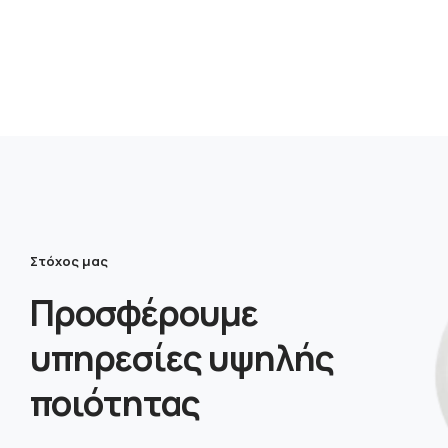
Στόχος μας
Προσφέρουμε
υπηρεσίες υψηλής
ποιότητας