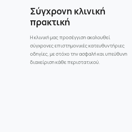
Σύγχρονη κλινική
πρακτική
Η κλινική μας προσέγγιση ακολουθεί
σύγχρονες επιστημονικές κατευθυντήριες
οδηγίες, με στόχο την ασφαλή και υπεύθυνη
διαχείριση κάθε περιστατικού.