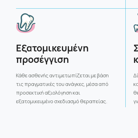
Εξατομικευμένη
προσέγγιση
Κάθε ασθενής αντιμετωπίζεται με βάση
Δ
τις πραγματικές του ανάγκες, μέσα από
κ
προσεκτική αξιολόγηση και
θ
εξατομικευμένο σχεδιασμό θεραπείας.
γ