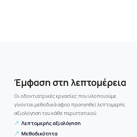
Έμφαση στη λεπτομέρεια
Οι οδοντιατρικές εργασίες που υλοποιούμε
γίνονται μεθοδικά αφού προηγηθεί λεπτομερής
αξιολόγηση του κάθε περιστατικού.
Λεπτομερής αξιολόγηση
Μεθοδικότητα