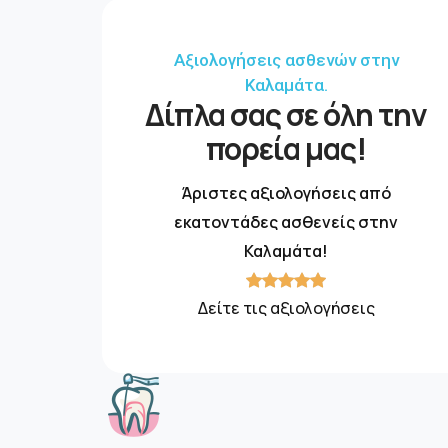
Αξιολογήσεις ασθενών στην
Καλαμάτα.
Δίπλα σας σε όλη την
πορεία μας!
Άριστες αξιολογήσεις από
εκατοντάδες ασθενείς στην
Καλαμάτα!
Δείτε τις αξιολογήσεις