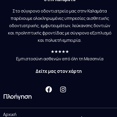
Στο σύγχρονο οδοντιατρείο μας στην Καλαμάτα
παρέχουμε ολοκληρωμένες υπηρεσίες αισθητικής
οδοντιατρικής, εμφυτευμάτων, λεύκανσης δοντιών
και προληπτικής φροντίδας με σύγχρονο εξοπλισμό
και πολυετή εμπειρία.
★★★★★
Εμπιστοσύνη ασθενών από όλη τη Μεσσηνία
Δείτε μας στον χάρτη
Πλοήγηση
Αρχική