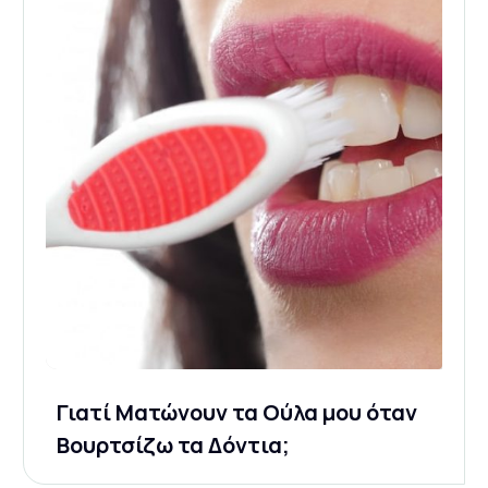
Γιατί Ματώνουν τα Ούλα μου όταν
Βουρτσίζω τα Δόντια;