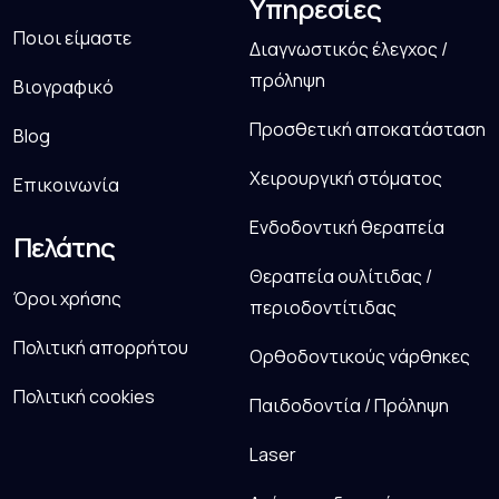
Υπηρεσίες
Ποιοι είμαστε
Διαγνωστικός έλεγχος /
πρόληψη
Βιογραφικό
Προσθετική αποκατάσταση
Blog
Χειρουργική στόματος
Επικοινωνία
Ενδοδοντική θεραπεία
Πελάτης
Θεραπεία ουλίτιδας /
Όροι χρήσης
περιοδοντίτιδας
Πολιτική απορρήτου
Ορθοδοντικούς νάρθηκες
Πολιτική cookies
Παιδοδοντία / Πρόληψη
Laser