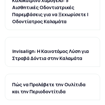
Καλοκαιρινό Χαμόγελο: 5
Αισθητικές Οδοντιατρικές
Παρεμβάσεις για να Ξεχωρίσετε |
Οδοντίατρος Καλαμάτα
Invisalign: Η Καινοτόμος Λύση για
Στραβά Δόντια στην Καλαμάτα
Πώς να Προλάβετε την Ουλίτιδα
και την Περιοδοντίτιδα