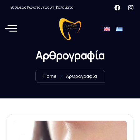
Βασιλέως Κωνσταντίνου 1 , Καλαμάτα
Αρθρογραφία
Home
Αρθρογραφία