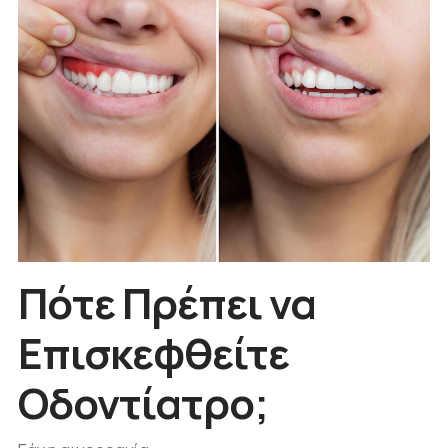
Πότε Πρέπει να
Επισκεφθείτε
Οδοντίατρο;