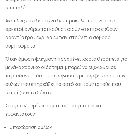
σιωπηλά.
Ακριβώς επειδή συχνά δεν προκαλεί έντονο πόνο,
αρκετοί άνθρωποι καθυστερούν να επισκεφθούν
οδοντίατρο μέχρι να εμφανιστούν πιο σοβαρά
συμπτώματα.
Όταν όμως η φλεγμονή παραμένει χωρίς θεραπεία για
μεγάλο χρονικό διάστημα, μπορεί να εξελιχθεί σε
περιοδοντίτιδα — μια σοβαρότερη μορφή νόσου των
ούλων που επηρεάζει το οστό και τους ιστούς που
στηρίζουν τα δόντια.
Σε προχωρημένες περιπτώσεις μπορεί να
εμφανιστούν:
υποχώρηση ούλων