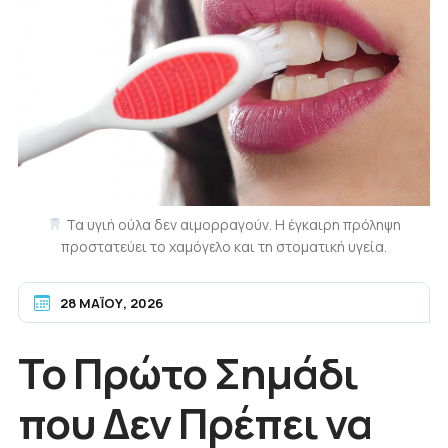
Τα υγιή ούλα δεν αιμορραγούν. Η έγκαιρη πρόληψη
προστατεύει το χαμόγελο και τη στοματική υγεία.
28 ΜΑΪ́ΟΥ, 2026
Το Πρώτο Σημάδι
που Δεν Πρέπει να