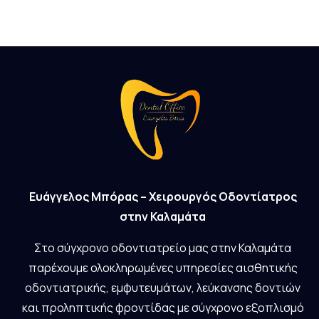
Ευάγγελος Μπόρας – Χειρουργός Οδοντίατρος
στην Καλαμάτα
Στο σύγχρονο οδοντιατρείο μας στην Καλαμάτα
παρέχουμε ολοκληρωμένες υπηρεσίες αισθητικής
οδοντιατρικής, εμφυτευμάτων, λεύκανσης δοντιών
και προληπτικής φροντίδας με σύγχρονο εξοπλισμό