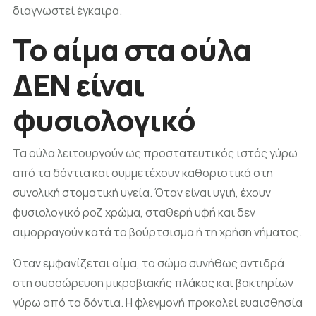
διαγνωστεί έγκαιρα.
Το αίμα στα ούλα
ΔΕΝ είναι
φυσιολογικό
Τα ούλα λειτουργούν ως προστατευτικός ιστός γύρω
από τα δόντια και συμμετέχουν καθοριστικά στη
συνολική στοματική υγεία. Όταν είναι υγιή, έχουν
φυσιολογικό ροζ χρώμα, σταθερή υφή και δεν
αιμορραγούν κατά το βούρτσισμα ή τη χρήση νήματος.
Όταν εμφανίζεται αίμα, το σώμα συνήθως αντιδρά
στη συσσώρευση μικροβιακής πλάκας και βακτηρίων
γύρω από τα δόντια. Η φλεγμονή προκαλεί ευαισθησία