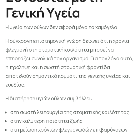
Γενική Υγεία
Η υγεία των ούλων δεν αφορά μόνο το χαμόγελο.
Η σύγχρονη επιστημονική γνώση δείχνει ότι η χρόνια
φλεγμονή στη στοματική κοιλότητα μπορεί να
επηρεάζει συνολικά τον οργανισμό. Για τον λόγο αυτό,
η πρόληψη και η σωστή στοματική φροντίδα
αποτελούν σημαντικό κομμάτι της γενικής υγείας και
ευεξίας.
Η διατήρηση υγιών ούλων συμβάλλει:
στη σωστή λειτουργία της στοματικής κοιλότητας
στην καλύτερη ποιότητα ζωής
στη μείωση χρόνιων φλεγμονωδών επιβαρύνσεων