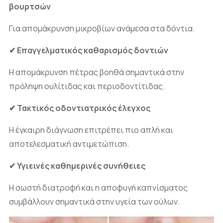
βουρτσών
Για απομάκρυνση μικροβίων ανάμεσα στα δόντια.
✔ Επαγγελματικός καθαρισμός δοντιών
Η απομάκρυνση πέτρας βοηθά σημαντικά στην
πρόληψη ουλίτιδας και περιοδοντίτιδας.
✔ Τακτικός οδοντιατρικός έλεγχος
Η έγκαιρη διάγνωση επιτρέπει πιο απλή και
αποτελεσματική αντιμετώπιση.
✔ Υγιεινές καθημερινές συνήθειες
Η σωστή διατροφή και η αποφυγή καπνίσματος
συμβάλλουν σημαντικά στην υγεία των ούλων.