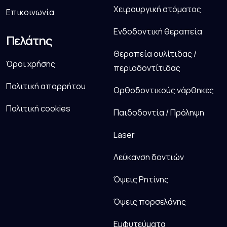
Χειρουργική στόματος
Επικοινωνία
Ενδοδοντική θεραπεία
Πελάτης
Θεραπεία ουλίτιδας /
Όροι χρήσης
περιοδοντίτιδας
Πολιτική απορρήτου
Ορθοδοντικούς νάρθηκες
Πολιτική cookies
Παιδοδοντία / Πρόληψη
Laser
Λεύκανση δοντιών
Όψεις Ρητίνης
Όψεις πορσελάνης
Εμφυτεύματα