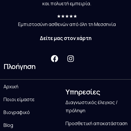
και πολυετή εμπειρία.
★★★★★
Εμπιστοσύνη ασθενών από όλη τη Μεσσηνία
Δείτε μας στον χάρτη
Πλοήγηση
Αρχική
Υπηρεσίες
Ποιοι είμαστε
Διαγνωστικός έλεγχος /
πρόληψη
Βιογραφικό
Προσθετική αποκατάσταση
Blog