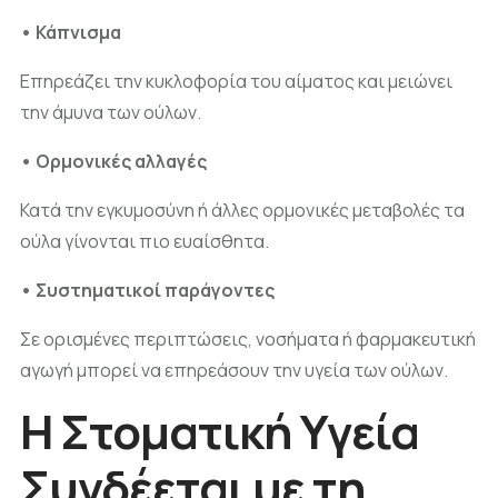
• Κάπνισμα
Επηρεάζει την κυκλοφορία του αίματος και μειώνει
την άμυνα των ούλων.
• Ορμονικές αλλαγές
Κατά την εγκυμοσύνη ή άλλες ορμονικές μεταβολές τα
ούλα γίνονται πιο ευαίσθητα.
• Συστηματικοί παράγοντες
Σε ορισμένες περιπτώσεις, νοσήματα ή φαρμακευτική
αγωγή μπορεί να επηρεάσουν την υγεία των ούλων.
Η Στοματική Υγεία
Συνδέεται με τη