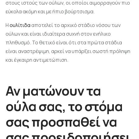
στους ιστούς των ούλων, οι οποίοι αιμορραγούν πιο
εύκολα ακόμη και με ήπιο βούρτσισμα.
Η
ουλίτιδα
αποτελεί το αρχικό στάδιο νόσου των
ούλων και είναι ιδιαίτερα συχνή στον ενήλικο
πληθυσμό. Το θετικό είναι ότι στα πρώτα στάδια
είναι αναστρέψιμη, αρκεί να υπάρξει σωστή πρόληψη
και έγκαιρη αντιμετώπιση.
Αν ματώνουν τα
ούλα σας, το στόμα
σας προσπαθεί να
σας προειδοποιήσει