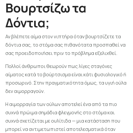
Βουρτσίζω τα
Δόντια;
Αν βλέπετε αίμα στον νιπτήρα όταν βουρτσίζετε τα
δόντια σας, το στόμα σας πιθανότατα προσπαθεί να
σας προειδοποιήσει πριν το πρόβλημα εξελιχθεί.
Πολλοί άνθρωποι θεωρούν πως λίγες σταγόνες
αίματος κατά το βούρτσισμα είναι κάτι φυσιολογικό ή
προσωρινό. Στην πραγματικότητα όμως, τα υγιή ούλα
δεν αιμορραγούν.
Η αιμορραγία των ούλων αποτελεί ένα από τα πιο
συχνά πρώιμα σημάδια φλεγμονής στο στόμα και
συχνά σχετίζεται με ουλίτιδα — μια κατάσταση που
μπορεί να αντιμετωπιστεί αποτελεσματικά όταν