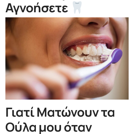
Αγνοήσετε
Γιατί Ματώνουν τα
Ούλα μου όταν