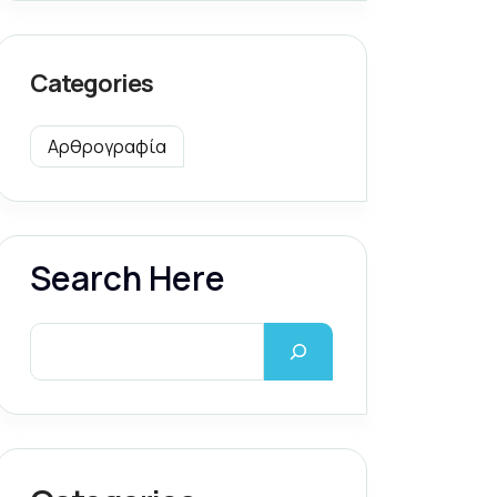
Categories
Αρθρογραφία
Search Here