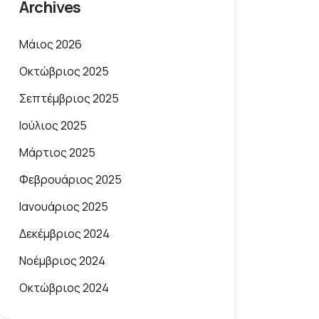
Archives
Μάιος 2026
Οκτώβριος 2025
Σεπτέμβριος 2025
Ιούλιος 2025
Μάρτιος 2025
Φεβρουάριος 2025
Ιανουάριος 2025
Δεκέμβριος 2024
Νοέμβριος 2024
Οκτώβριος 2024