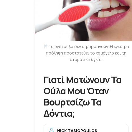
Τα υγιή ούλα δεν αιμορραγούν. Η έγκαιρη
πρόληψη προστατεύει το χαμόγελο και τη
στοματική υγεία.
Γιατί Ματώνουν Τα
Ούλα Μου Όταν
Βουρτσίζω Τα
Δόντια;
NICK TASIOPOULOS