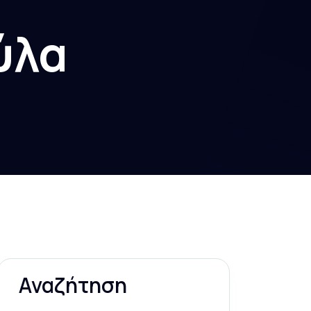
ύλα
Αναζήτηση