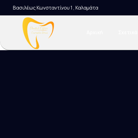
Βασιλέως Κωνσταντίνου 1 , Καλαμάτα
Αρχική
Σχετικά