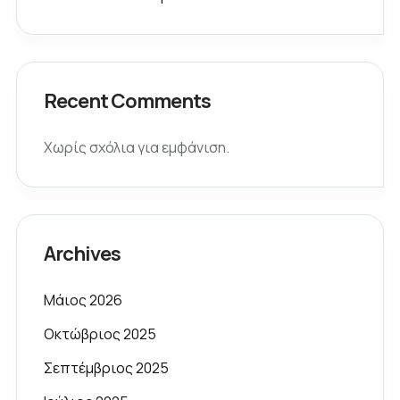
Recent Comments
Χωρίς σχόλια για εμφάνιση.
Archives
Μάιος 2026
Οκτώβριος 2025
Σεπτέμβριος 2025