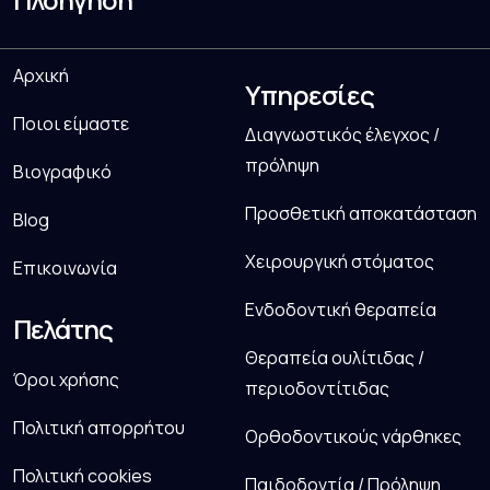
Αρχική
Υπηρεσίες
Ποιοι είμαστε
Διαγνωστικός έλεγχος /
πρόληψη
Βιογραφικό
Προσθετική αποκατάσταση
Blog
Χειρουργική στόματος
Επικοινωνία
Ενδοδοντική θεραπεία
Πελάτης
Θεραπεία ουλίτιδας /
Όροι χρήσης
περιοδοντίτιδας
Πολιτική απορρήτου
Ορθοδοντικούς νάρθηκες
Πολιτική cookies
Παιδοδοντία / Πρόληψη