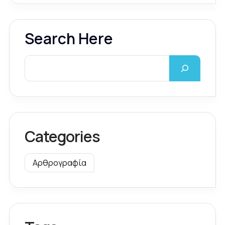
Search Here
Categories
Αρθρογραφία