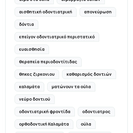
αισθητική οδοντιατρική
απονεύρωση
δόντια
επείγον οδοντιατρικό περιστατικό
ευαισθησία
θεραπεία περιοδοντίτιδας
θηκες ζιρκονιου
καθαρισμός δοντιών
καλαμάτα
ματώνουν τα ούλα
νεύρο δοντιού
οδοντιατρική φροντίδα
οδοντιατρος
ορθοδοντική Καλαμάτα
ούλα