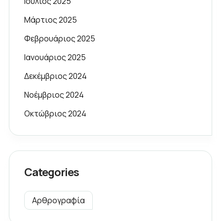
Ιούλιος 2025
Μάρτιος 2025
Φεβρουάριος 2025
Ιανουάριος 2025
Δεκέμβριος 2024
Νοέμβριος 2024
Οκτώβριος 2024
Categories
Αρθρογραφία