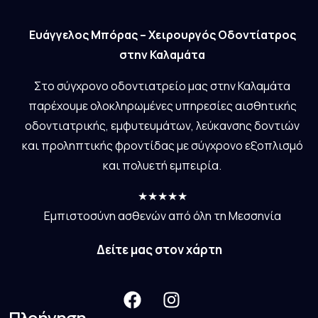
Ευάγγελος Μπόρας – Χειρουργός Οδοντίατρος
στην Καλαμάτα
Στο σύγχρονο οδοντιατρείο μας στην Καλαμάτα
παρέχουμε ολοκληρωμένες υπηρεσίες αισθητικής
οδοντιατρικής, εμφυτευμάτων, λεύκανσης δοντιών
και προληπτικής φροντίδας με σύγχρονο εξοπλισμό
και πολυετή εμπειρία.
★★★★★
Εμπιστοσύνη ασθενών από όλη τη Μεσσηνία
Δείτε μας στον χάρτη
Πλοήγηση