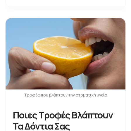
Τροφές που βλάπτουν την στοματική υγεία
Ποιες Τροφές Βλάπτουν
Τα Δόντια Σας