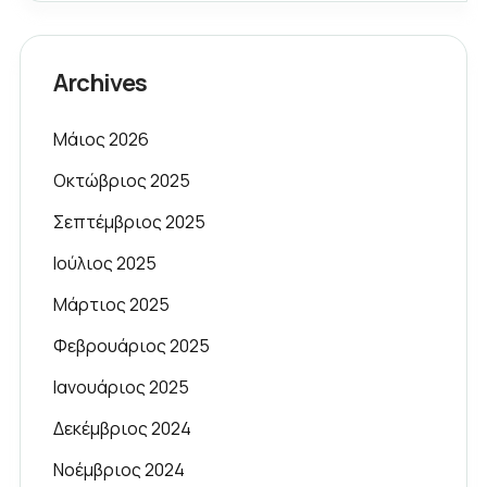
Archives
Μάιος 2026
Οκτώβριος 2025
Σεπτέμβριος 2025
Ιούλιος 2025
Μάρτιος 2025
Φεβρουάριος 2025
Ιανουάριος 2025
Δεκέμβριος 2024
Νοέμβριος 2024