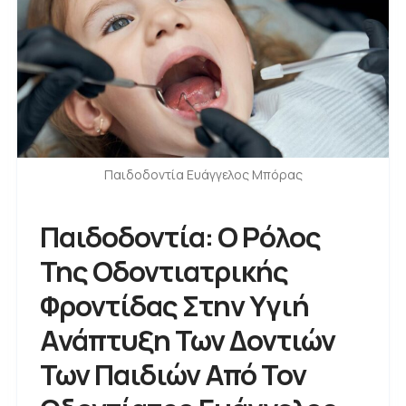
Παιδοδοντία Ευάγγελος Μπόρας
Παιδοδοντία: Ο Ρόλος
Της Οδοντιατρικής
Φροντίδας Στην Υγιή
Ανάπτυξη Των Δοντιών
Των Παιδιών Από Τον