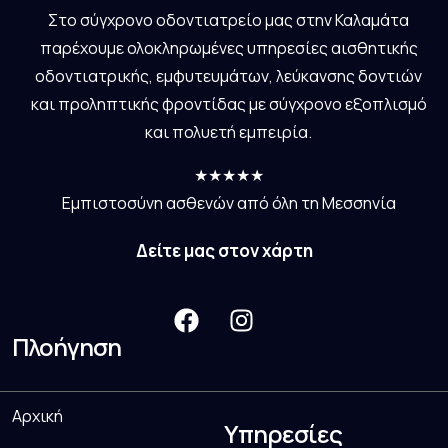
Στο σύγχρονο οδοντιατρείο μας στην Καλαμάτα
παρέχουμε ολοκληρωμένες υπηρεσίες αισθητικής
οδοντιατρικής, εμφυτευμάτων, λεύκανσης δοντιών
και προληπτικής φροντίδας με σύγχρονο εξοπλισμό
και πολυετή εμπειρία.
★★★★★
Εμπιστοσύνη ασθενών από όλη τη Μεσσηνία
Δείτε μας στον χάρτη
Πλοήγηση
Αρχική
Υπηρεσίες