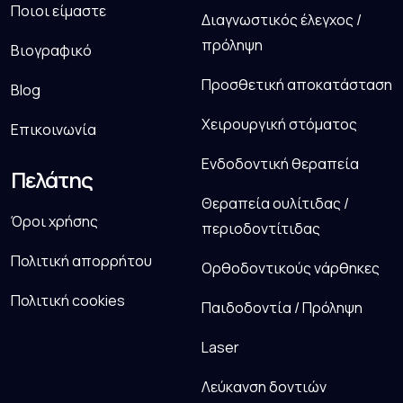
Ποιοι είμαστε
Διαγνωστικός έλεγχος /
πρόληψη
Βιογραφικό
Προσθετική αποκατάσταση
Blog
Χειρουργική στόματος
Επικοινωνία
Ενδοδοντική θεραπεία
Πελάτης
Θεραπεία ουλίτιδας /
Όροι χρήσης
περιοδοντίτιδας
Πολιτική απορρήτου
Ορθοδοντικούς νάρθηκες
Πολιτική cookies
Παιδοδοντία / Πρόληψη
Laser
Λεύκανση δοντιών