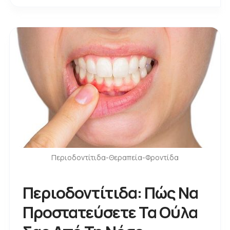
Περιοδοντίτιδα-Θεραπεία-Φροντίδα
Περιοδοντίτιδα: Πώς Να
Προστατεύσετε Τα Ούλα