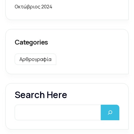
Οκτώβριος 2024
Categories
Αρθρογραφία
Search Here