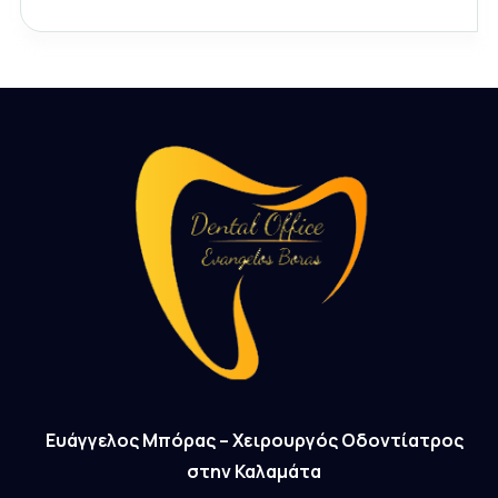
Ευάγγελος Μπόρας – Χειρουργός Οδοντίατρος
στην Καλαμάτα