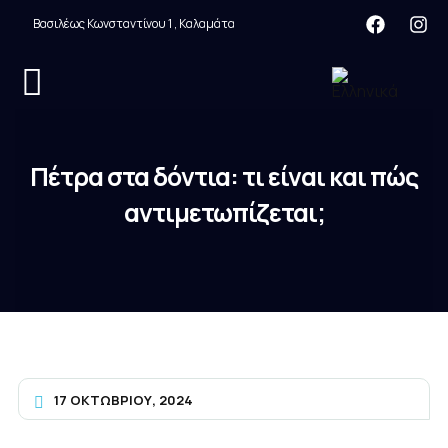
Βασιλέως Κωνσταντίνου 1 , Καλαμάτα
Πέτρα στα δόντια: τι είναι και πώς
αντιμετωπίζεται;
17 ΟΚΤΩΒΡΊΟΥ, 2024