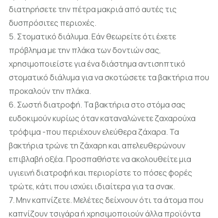
διατηρήσετε την πέτρα μακριά από αυτές τις
δυσπρόσιτες περιοχές.
5. Στοματικό διάλυμα. Εάν θεωρείτε ότι έχετε
πρόβλημα με την πλάκα των δοντιών σας,
χρησιμοποιείστε για ένα διάστημα αντισηπτικό
στοματικό διάλυμα για να σκοτώσετε τα βακτήρια που
προκαλούν την πλάκα.
6. Σωστή διατροφή. Τα βακτήρια στο στόμα σας
ευδοκιμούν κυρίως όταν καταναλώνετε ζαχαρούχα
τρόφιμα -που περιέχουν ελεύθερα ζάχαρα. Τα
βακτήρια τρώνε τη ζάχαρη και απελευθερώνουν
επιβλαβή οξέα. Προσπαθήστε να ακολουθείτε μια
υγιεινή διατροφή και περιορίστε το πόσες φορές
τρώτε, κάτι που ισχύει ιδιαίτερα για τα σνακ.
7. Μην καπνίζετε. Μελέτες δείχνουν ότι τα άτομα που
καπνίζουν τσιγάρα ή χρησιμοποιούν άλλα προϊόντα