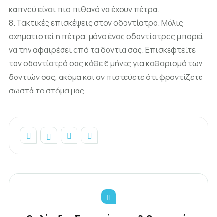
καπνού είναι πιο πιθανό να έχουν πέτρα.
8. Τακτικές επισκέψεις στον οδοντίατρο. Μόλις
σχηματιστεί η πέτρα, μόνο ένας οδοντίατρος μπορεί
να την αφαιρέσει από τα δόντια σας. Επισκεφτείτε
τον οδοντίατρό σας κάθε 6 μήνες για καθαρισμό των
δοντιών σας, ακόμα και αν πιστεύετε ότι φροντίζετε
σωστά το στόμα μας.