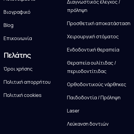
Διαγνωστικός έλεγχος /
πρόληψη
Βιογραφικό
Προσθετική αποκατάσταση
Blog
Χειρουργική στόματος
Επικοινωνία
Ενδοδοντική θεραπεία
Πελάτης
Θεραπεία ουλίτιδας /
Όροι χρήσης
περιοδοντίτιδας
Πολιτική απορρήτου
Ορθοδοντικούς νάρθηκες
Πολιτική cookies
Παιδοδοντία / Πρόληψη
Laser
Λεύκανση δοντιών