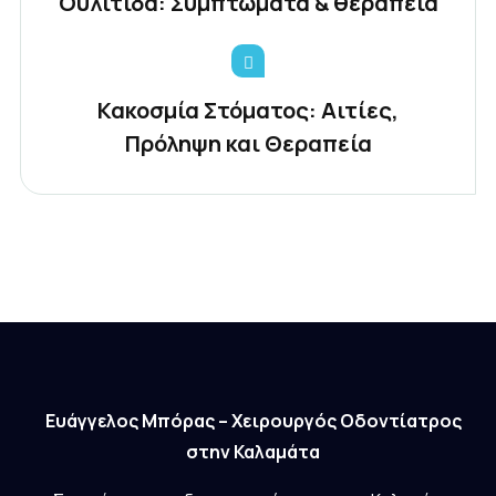
Ουλίτιδα: Συμπτώματα & θεραπεία
Κακοσμία Στόματος: Αιτίες,
Πρόληψη και Θεραπεία
Ευάγγελος Μπόρας – Χειρουργός Οδοντίατρος
στην Καλαμάτα