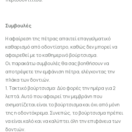
Συμβουλές
Η αφαίρεση της πέτρας απαιτεί επαγγελματικό
καθαρισμό από οδοντίατρο, καθώς δεν μπορεί να
αφαιρεθεί με το καθημερινό βούρτσισμα.
Οι παρακάτω συμβουλές θα σας βοηθήσουν να
αποτρέψετε την εμφάνιση πέτρα, ελέγχοντας την
πλάκα των δοντιών.
1. Τακτικό βούρτσισμα: Δύο φορές την ημέρα για 2
λεπτά. Αυτό που αφαιρεί την μεμβράνη που
σχηματίζεται είναι το βούρτσισμα και όχι από μόνη
της η οδοντόκρεμα. Συνεπώς, το βούρτσισμα πρέπει
να είναι καλό και να καλύπτει όλη την επιφάνεια των
δοντιών.