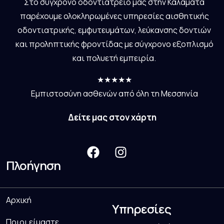
Στο σύγχρονο οδοντιατρείο μας στην Καλαμάτα
παρέχουμε ολοκληρωμένες υπηρεσίες αισθητικής
οδοντιατρικής, εμφυτευμάτων, λεύκανσης δοντιών
και προληπτικής φροντίδας με σύγχρονο εξοπλισμό
και πολυετή εμπειρία.
★★★★★
Εμπιστοσύνη ασθενών από όλη τη Μεσσηνία
Δείτε μας στον χάρτη
Πλοήγηση
Αρχική
Υπηρεσίες
Ποιοι είμαστε