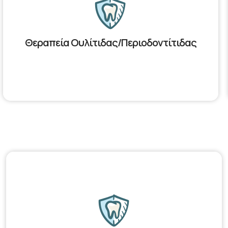
Θεραπεία Ουλίτιδας/Περιοδοντίτιδας