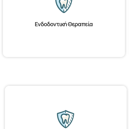
Ενδοδοντική Θεραπεία