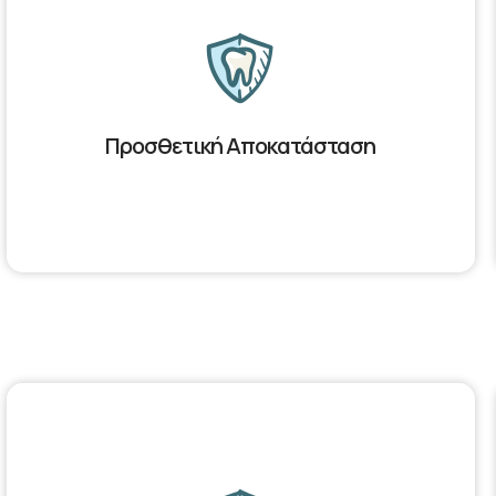
Προσθετική Αποκατάσταση