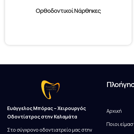
Ορθοδοντικοί Νάρθηκες
Πλοήγη
Ευάγγελος Μπόρας – Χειρουργός
Αρχική
Οδοντίατρος στην Καλαμάτα
Ποιοι είμασ
Στο σύγχρονο οδοντιατρείο μας στην