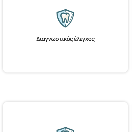
Διαγνωστικός έλεγχος