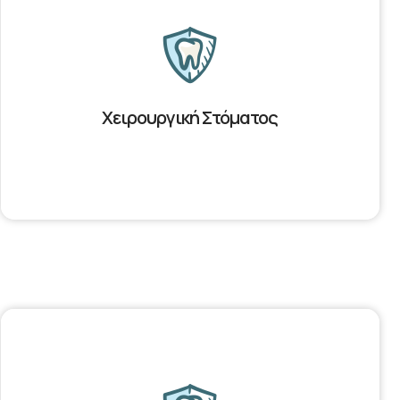
Χειρουργική Στόματος