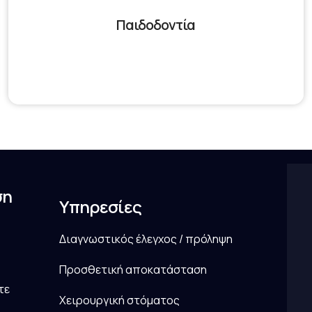
Παιδοδοντία
ση
Υπηρεσίες
Διαγνωστικός έλεγχος / πρόληψη
Προσθετική αποκατάσταση
τε
Χειρουργική στόματος